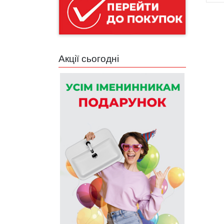
Акції сьогодні