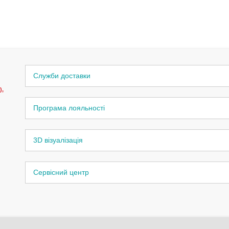
Служби доставки
),
Програма лояльності
3D візуалізація
Сервісний центр