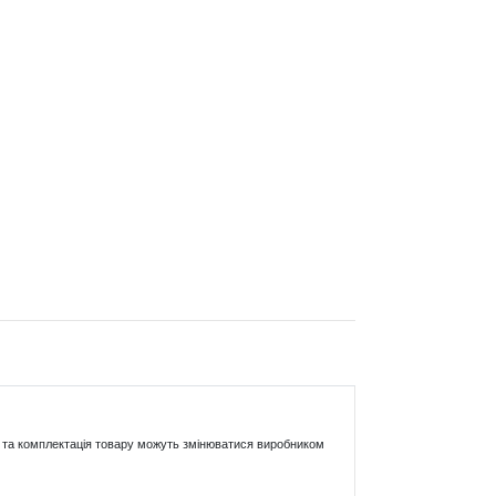
ики та комплектація товару можуть змінюватися виробником