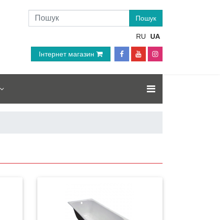
RU
UA
Інтернет магазин