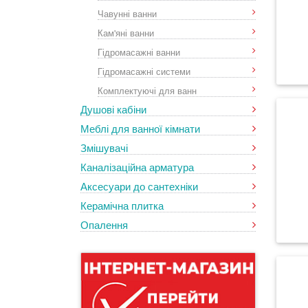
Чавунні ванни
Кам'яні ванни
Гідромасажні ванни
Гідромасажні системи
Комплектуючі для ванн
Душові кабіни
Меблі для ванної кімнати
Змішувачі
Каналізаційна арматура
Аксесуари до сантехніки
Керамічна плитка
Опалення