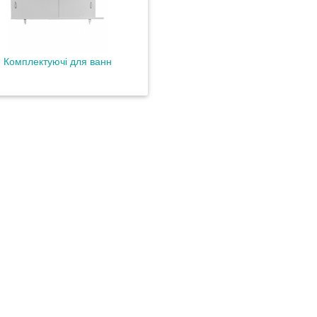
Комплектуючі для ванн