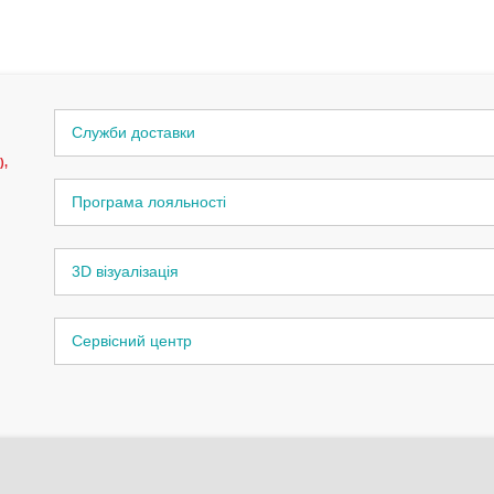
Служби доставки
),
Програма лояльності
3D візуалізація
Сервісний центр