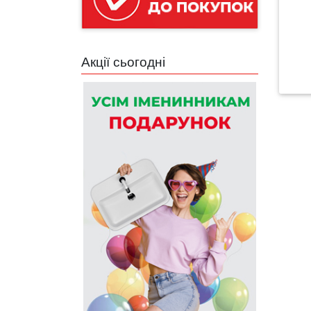
Акції сьогодні