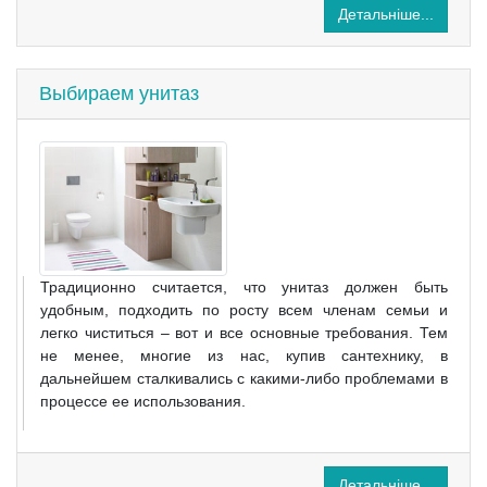
Детальніше...
Выбираем унитаз
Традиционно считается, что унитаз должен быть
удобным, подходить по росту всем членам семьи и
легко чиститься – вот и все основные требования. Тем
не менее, многие из нас, купив сантехнику, в
дальнейшем сталкивались с какими-либо проблемами в
процессе ее использования.
Детальніше...