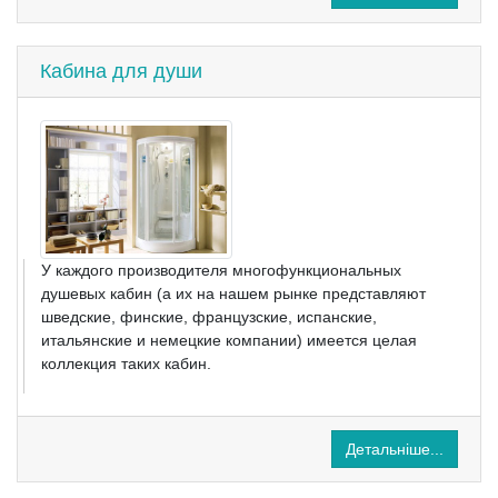
Кабина для души
У каждого производителя многофункциональных
душевых кабин (а их на нашем рынке представляют
шведские, финские, французские, испанские,
итальянские и немецкие компании) имеется целая
коллекция таких кабин.
Детальніше...