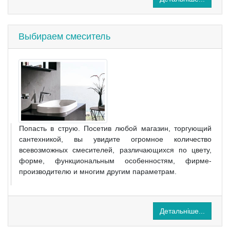
Выбираем смеситель
Попасть в струю. Посетив любой магазин, торгующий
сантехникой, вы увидите огромное количество
всевозможных смесителей, различающихся по цвету,
форме, функциональным особенностям, фирме-
производителю и многим другим параметрам.
Детальніше...