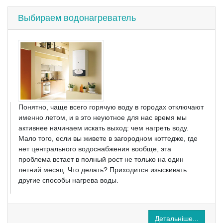
Выбираем водонагреватель
Понятно, чаще всего горячую воду в городах отключают
именно летом, и в это неуютное для нас время мы
активнее начинаем искать выход: чем нагреть воду.
Мало того, если вы живете в загородном коттедже, где
нет центрального водоснабжения вообще, эта
проблема встает в полный рост не только на один
летний месяц. Что делать? Приходится изыскивать
другие способы нагрева воды.
Детальніше...