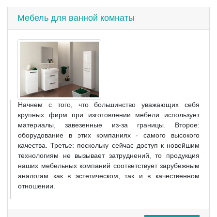
Мебель для ванной комнаты
Начнем с того, что большинство уважающих себя
крупных фирм при изготовлении мебели использует
материалы, завезенные из-за границы. Второе:
оборудование в этих компаниях - самого высокого
качества. Третье: поскольку сейчас доступ к новейшим
технологиям не вызывает затруднений, то продукция
наших мебельных компаний соответствует зарубежным
аналогам как в эстетическом, так и в качественном
отношении.