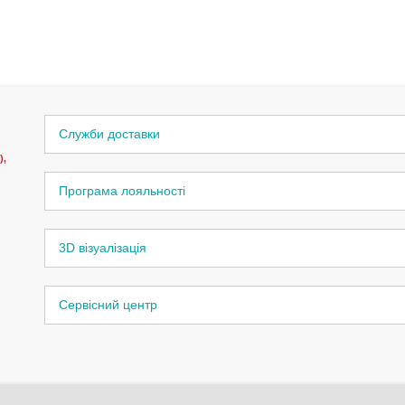
Служби доставки
),
Програма лояльності
3D візуалізація
Сервісний центр