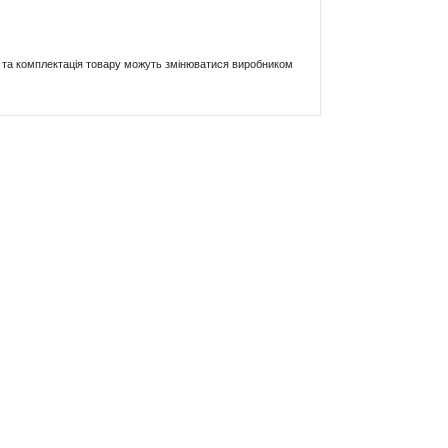
ики та комплектація товару можуть змінюватися виробником