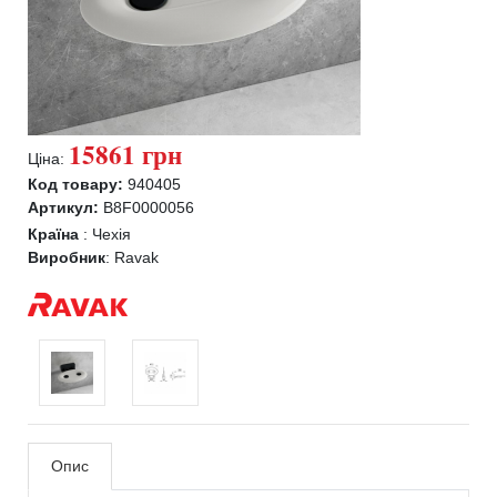
15861 грн
Ціна:
Код товару:
940405
Артикул:
B8F0000056
Країна
:
Чехія
Виробник
:
Ravak
Опис