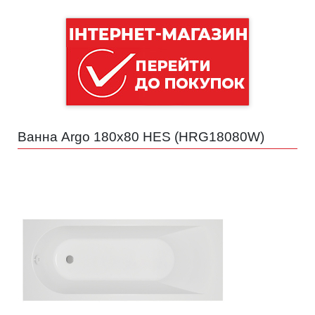
Ванна Argo 180x80 HES (
HRG18080W
)