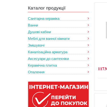
Каталог продукції
Санітарна кераміка
Ванни
Душові кабіни
Меблі для ванної кімнати
Змішувачі
Каналізаційна арматура
Аксесуари до сантехніки
Керамічна плитка
1173
Опалення