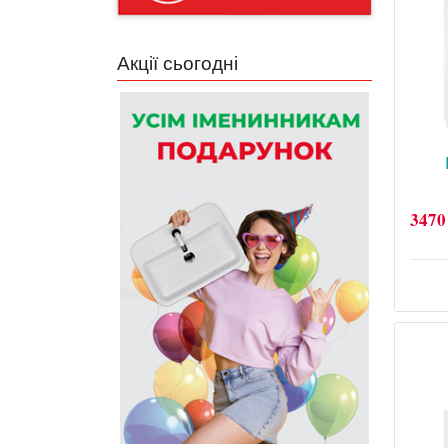
Акції сьогодні
3470