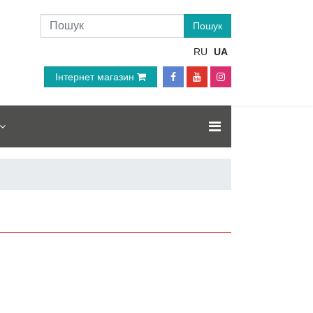
RU
UA
Інтернет магазин