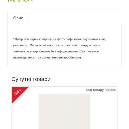
Опис
* Колір або відтінок виробу на фотографії може відрізнятися від
реального. Характеристики та комплектація товару можуть
змінюватися виробником без інформування. Сайт не несе
відповідальності за зміни, внесені виробником.
Супутні товари
Sale
Код товару
:
146105