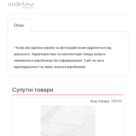
Опис
* Колір або відтінок виробу на фотографії може відрізнятися від
реального. Характеристики та комплектація товару можуть
змінюватися виробником без інформування. Сайт не несе
відповідальності за зміни, внесені виробником.
Супутні товари
Код товару
:
298705