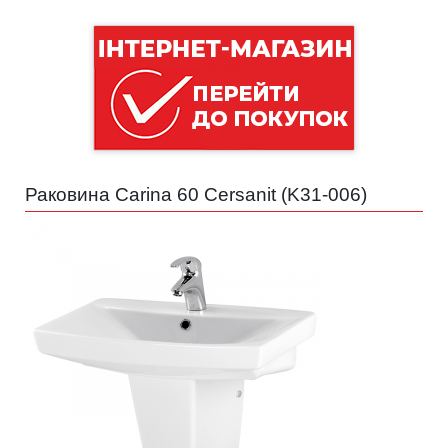
Раковина Carina 60 Cersanit (
K31-006
)