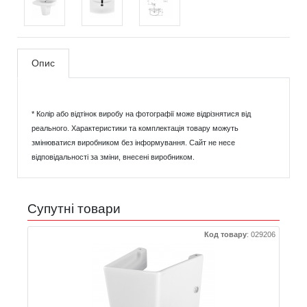
Опис
* Колір або відтінок виробу на фотографії може відрізнятися від
реального. Характеристики та комплектація товару можуть
змінюватися виробником без інформування. Сайт не несе
відповідальності за зміни, внесені виробником.
Супутні товари
Код товару
:
029206