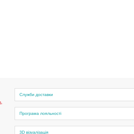
Служби доставки
),
Програма лояльності
3D візуалізація