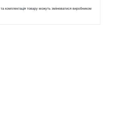
ики та комплектація товару можуть змінюватися виробником