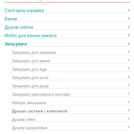
Санітарна кераміка
Ванни
Душові кабіни
Меблі для ванної кімнати
Змішувачі
Змішувачі для раковини
Змішувачі для ванни
Змішувачі для біде
Змішувачі для кухні
Змішувачі для душу
Змішувачі прихованого монтажу
Набори змішувачів
Душові системи і комплекти
Душові лійки
Душові кронштейни