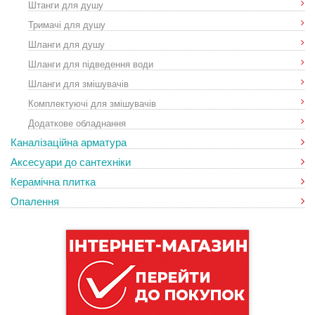
Штанги для душу
Тримачі для душу
Шланги для душу
Шланги для підведення води
Шланги для змішувачів
Комплектуючі для змішувачів
Додаткове обладнання
Каналізаційна арматура
Аксесуари до сантехніки
Керамічна плитка
Опалення