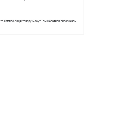
ики та комплектація товару можуть змінюватися виробником