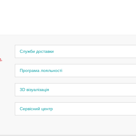
Служби доставки
),
Програма лояльності
3D візуалізація
Сервісний центр