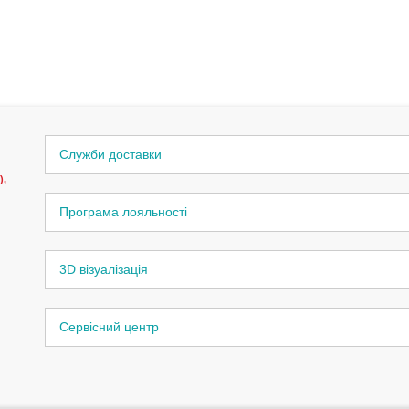
Служби доставки
),
Програма лояльності
3D візуалізація
Сервісний центр