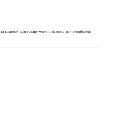
ики та комплектація товару можуть змінюватися виробником