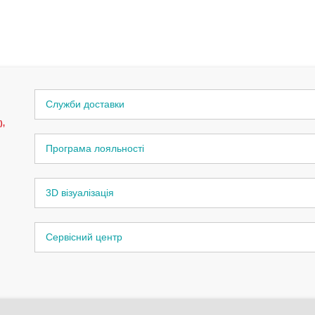
Служби доставки
),
Програма лояльності
3D візуалізація
Сервісний центр