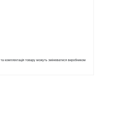
ики та комплектація товару можуть змінюватися виробником