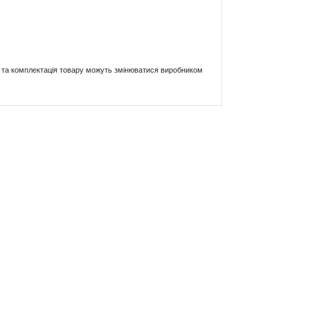
ики та комплектація товару можуть змінюватися виробником