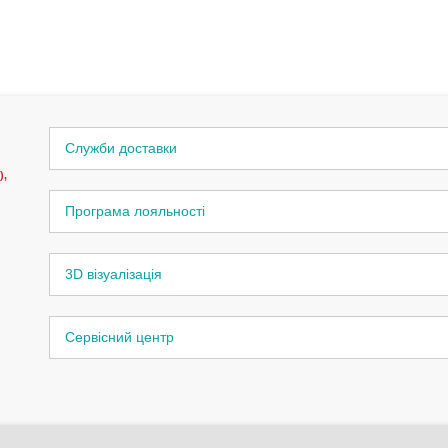
Служби доставки
),
Програма лояльності
3D візуалізація
Сервісний центр