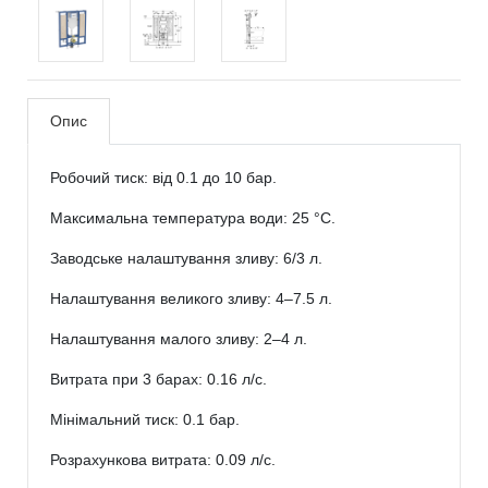
Опис
Робочий тиск: від 0.1 до 10 бар.
Максимальна температура води: 25 °C.
Заводське налаштування зливу: 6/3 л.
Налаштування великого зливу: 4–7.5 л.
Налаштування малого зливу: 2–4 л.
Витрата при 3 барах: 0.16 л/с.
Мінімальний тиск: 0.1 бар.
Розрахункова витрата: 0.09 л/с.