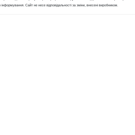
з інформування. Сайт не несе відповідальності за зміни, внесені виробником.