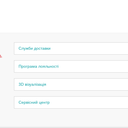
Служби доставки
),
Програма лояльності
3D візуалізація
Сервісний центр