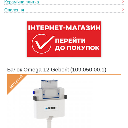
Керамічна плитка
Опалення
Бачок Omega 12 Geberit (
109.050.00.1
)
Замовний