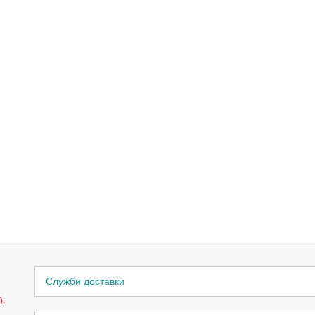
Служби доставки
),