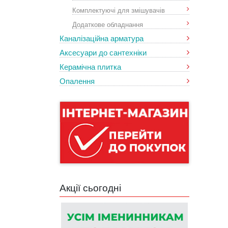
Комплектуючі для змішувачів
Додаткове обладнання
Каналізаційна арматура
Аксесуари до сантехніки
Керамічна плитка
Опалення
Акції сьогодні