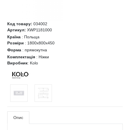
Код товару:
034002
Артикул:
XWP1181000
Країна
:
Польща
Розміри
:
1800х800х450
Форма
:
прямокутна
Комплектація
:
Ніжки
Виробник
:
Kolo
Опис