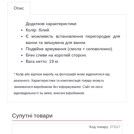
Опис
Додаткові характеристики:
Колір: білий.
Є можливість встановлення перегородки для
ванни та змішувача для ванни.
Подвійне армування (смола + скловолокно).
Бічні сливи на короткій стороні.
Вага нетто: 19 кг.
* Колір або відтінок виробу на фотографії може відрізнятися від
реального. Характеристики та комплектація товару можуть
змінюватися виробником без інформування. Сайт не несе
відповідальності за зміни, внесені виробником.
Супутні товари
Код товару
:
373117