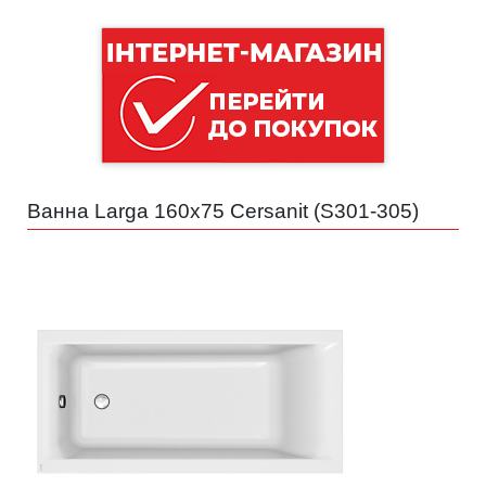
Ванна Larga 160x75 Cersanit (
S301-305
)