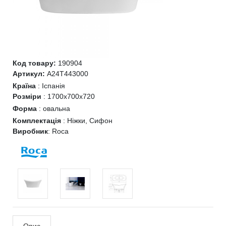
Код товару:
190904
Артикул:
A24T443000
Країна
:
Іспанія
Розміри
:
1700x700x720
Форма
:
овальна
Комплектація
:
Ніжки, Сифон
Виробник
:
Roca