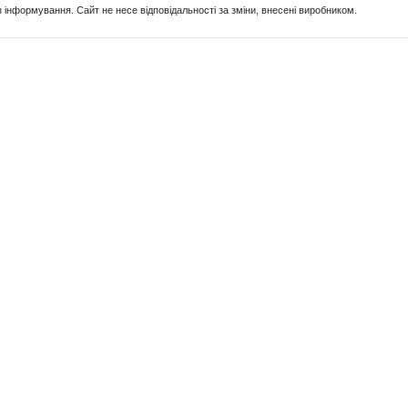
з інформування. Сайт не несе відповідальності за зміни, внесені виробником.