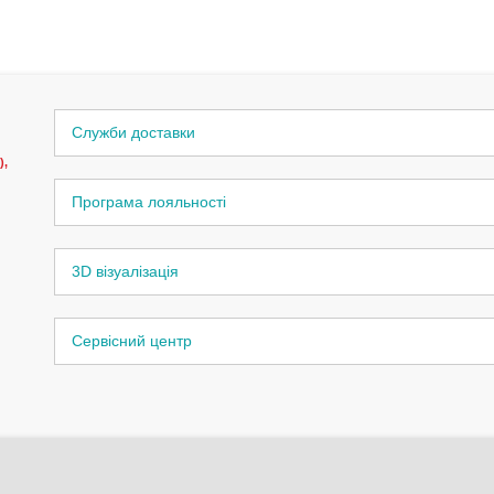
Служби доставки
),
Програма лояльності
3D візуалізація
Сервісний центр