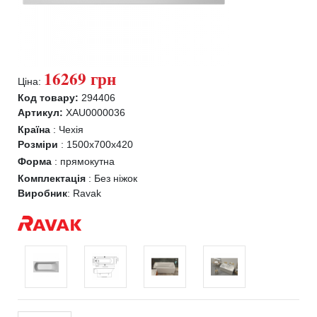
16269 грн
Ціна:
Код товару:
294406
Артикул:
XAU0000036
Країна
:
Чехія
Розміри
:
1500x700x420
Форма
:
прямокутна
Комплектація
:
Без ніжок
Виробник
:
Ravak