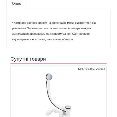
Опис
* Колір або відтінок виробу на фотографії може відрізнятися від
реального. Характеристики та комплектація товару можуть
змінюватися виробником без інформування. Сайт не несе
відповідальності за зміни, внесені виробником.
Супутні товари
Код товару
:
700113