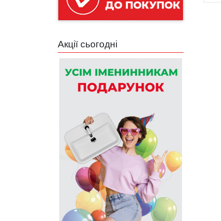
Акції сьогодні