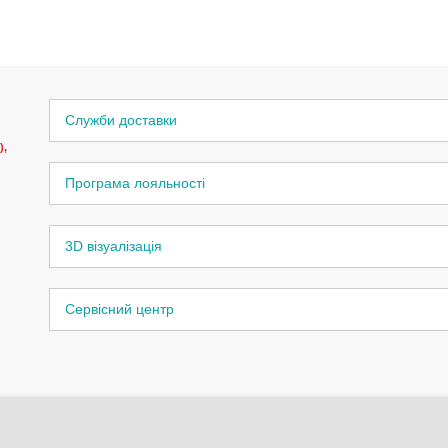
Служби доставки
),
Програма лояльності
3D візуалізація
Сервісний центр