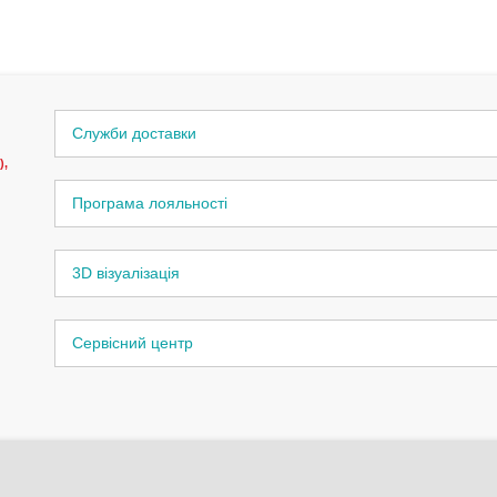
Служби доставки
),
Програма лояльності
3D візуалізація
Сервісний центр