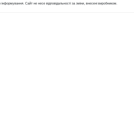
з інформування. Сайт не несе відповідальності за зміни, внесені виробником.