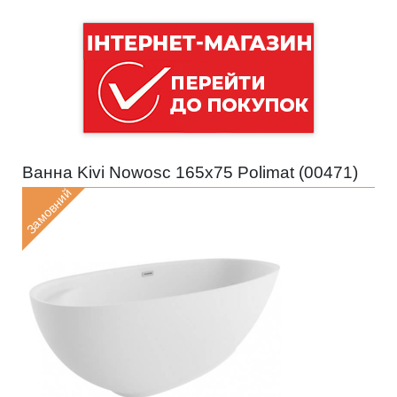
Ванна Kivi Nowosc 165x75 Polimat (
00471
)
Замовний