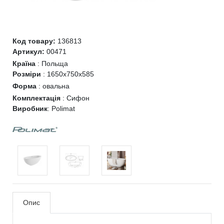
Код товару:
136813
Артикул:
00471
Країна
:
Польща
Розміри
:
1650x750x585
Форма
:
овальна
Комплектація
:
Сифон
Виробник
:
Polimat
Опис