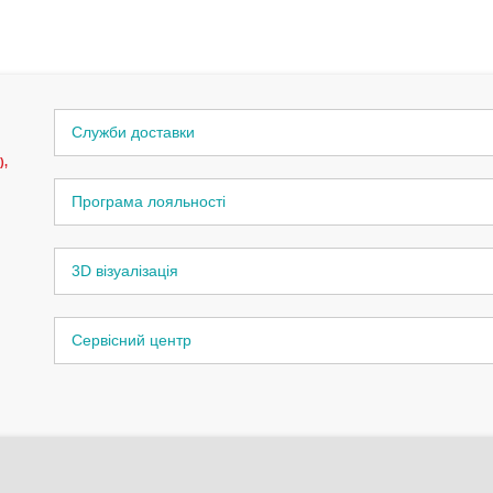
Служби доставки
),
Програма лояльності
3D візуалізація
Сервісний центр