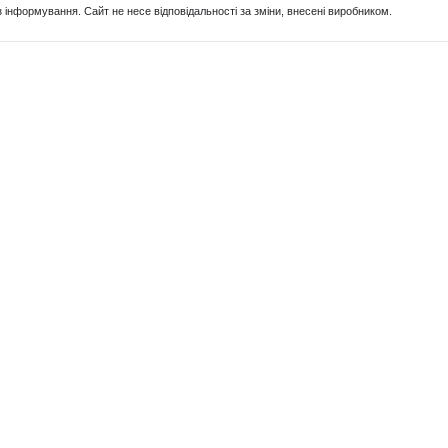
з інформування. Сайт не несе відповідальності за зміни, внесені виробником.