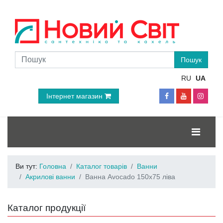
RU
UA
Інтернет магазин
Ви тут:
Головна
Каталог товарів
Ванни
Акрилові ванни
Ванна Avocado 150x75 ліва
Каталог продукції