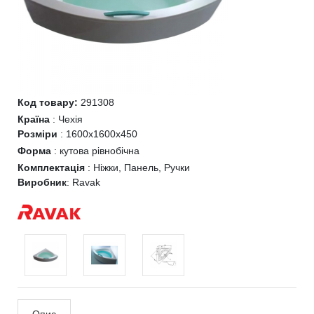
Код товару:
291308
Країна
:
Чехія
Розміри
:
1600x1600x450
Форма
:
кутова рівнобічна
Комплектація
:
Ніжки, Панель, Ручки
Виробник
:
Ravak