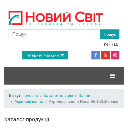
RU
UA
Інтернет магазин
Ви тут:
Головна
Каталог товарів
Ванни
Акрилові ванни
Акрилова ванна Rosa 95 150х95 ліва
Каталог продукції