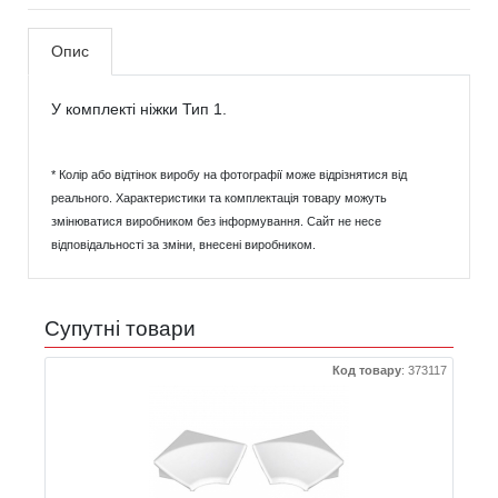
Опис
У комплекті ніжки Тип 1.
* Колір або відтінок виробу на фотографії може відрізнятися від
реального. Характеристики та комплектація товару можуть
змінюватися виробником без інформування. Сайт не несе
відповідальності за зміни, внесені виробником.
Супутні товари
Код товару
:
373117