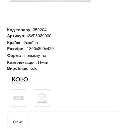
Код товару:
350204
Артикул:
XWP3080000
Країна
:
Україна
Розміри
:
1800x800x420
Форма
:
прямокутна
Комплектація
:
Ніжки
Виробник
:
Kolo
Опис