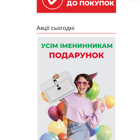
Акції сьогодні