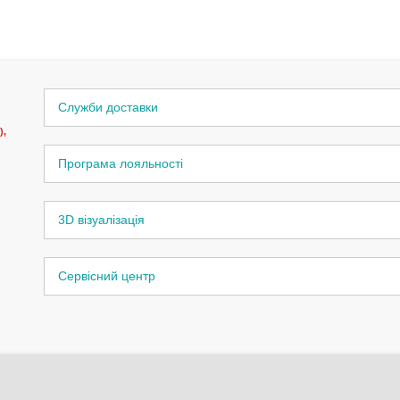
Служби доставки
),
Програма лояльності
3D візуалізація
Сервісний центр