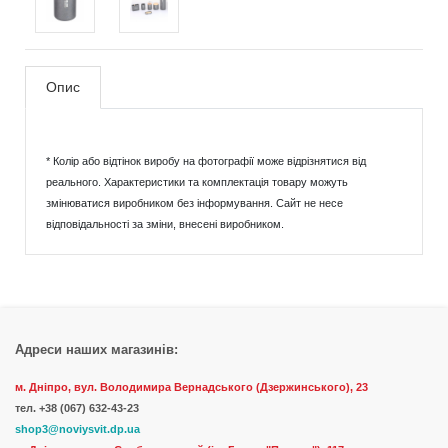
Опис
* Колір або відтінок виробу на фотографії може відрізнятися від
реального. Характеристики та комплектація товару можуть
змінюватися виробником без інформування. Сайт не несе
відповідальності за зміни, внесені виробником.
Адреси наших магазинів:
м. Дніпро, вул. Володимира Вернадського (Дзержинського), 23
тел.
+38 (067) 632-43-23
shop3@noviysvit.dp.ua