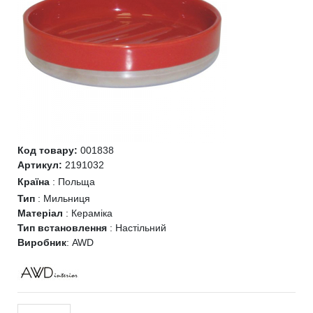
Код товару:
001838
Артикул:
2191032
Країна
:
Польща
Тип
:
Мильниця
Матеріал
:
Кераміка
Тип встановлення
:
Настільний
Виробник
:
AWD