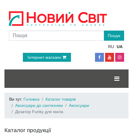
RU
UA
Інтернет магазин
Ви тут:
Головна
Каталог товарів
Аксесуари до сантехніки
Аксесуари
Дозатор Funky для мила
Каталог продукції