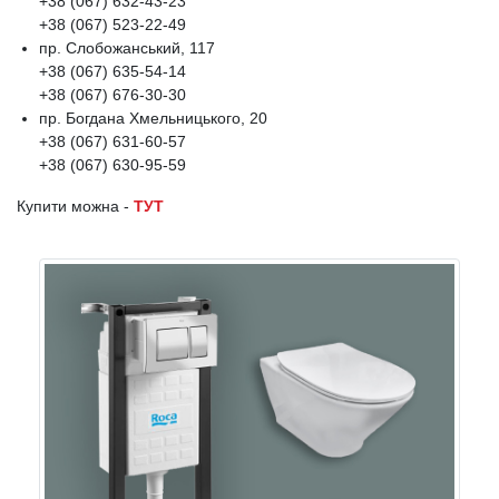
+38 (067) 632-43-23
+38 (067) 523-22-49
пр. Слобожанський, 117
+38 (067) 635-54-14
+38 (067) 676-30-30
пр. Богдана Хмельницького, 20
+38 (067) 631-60-57
+38 (067) 630-95-59
Купити можна -
ТУТ