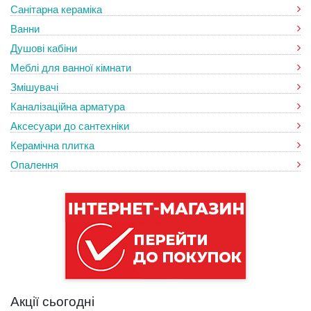
Санітарна кераміка
Ванни
Душові кабіни
Меблі для ванної кімнати
Змішувачі
Каналізаційна арматура
Аксесуари до сантехніки
Керамічна плитка
Опалення
Акції сьогодні