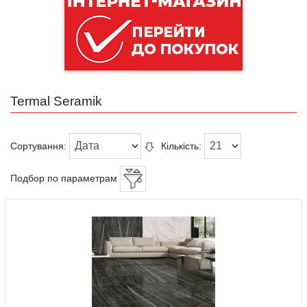
Termal Seramik
Сортування:
Кількість:
Подбор по параметрам