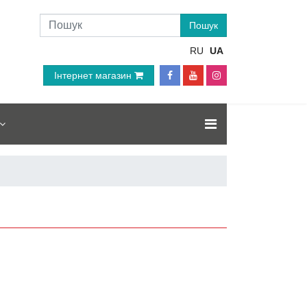
RU
UA
Інтернет магазин