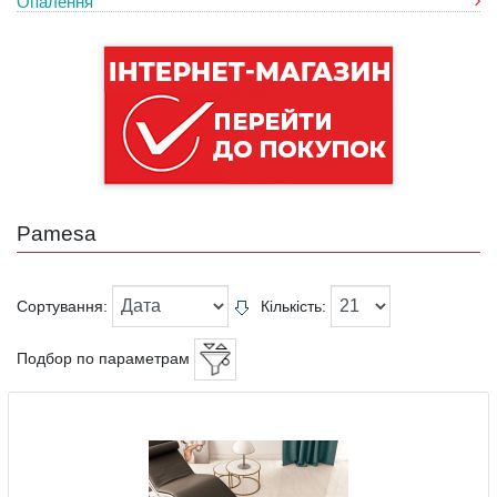
Опалення
Pamesa
Сортування:
Кількість:
Подбор по параметрам