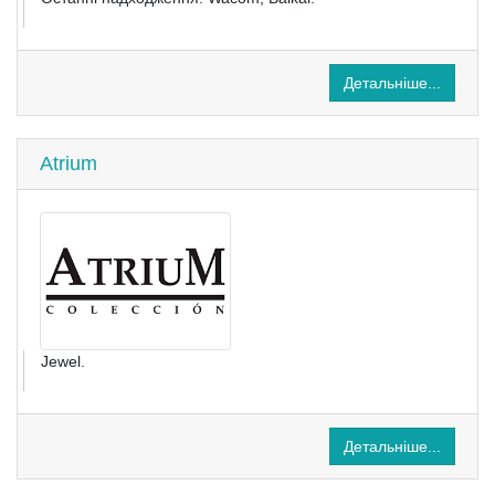
Детальніше...
Atrium
Jewel.
Детальніше...