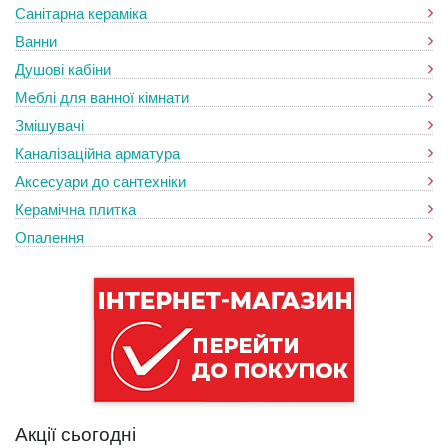
Санітарна кераміка
Ванни
Душові кабіни
Меблі для ванної кімнати
Змішувачі
Каналізаційна арматура
Аксесуари до сантехніки
Керамічна плитка
Опалення
Акції сьогодні