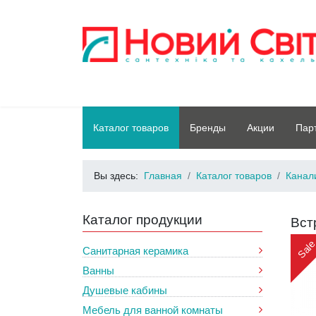
Каталог товаров
Бренды
Акции
Пар
Вы здесь:
Главная
Каталог товаров
Канал
Каталог продукции
Вст
Sal
Санитарная керамика
Ванны
Душевые кабины
Мебель для ванной комнаты