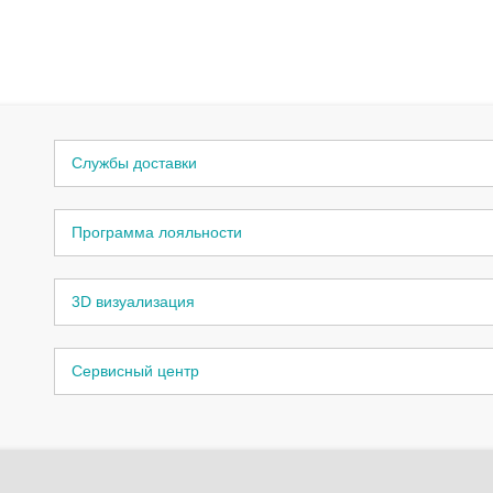
Службы доставки
Программа лояльности
3D визуализация
Сервисный центр