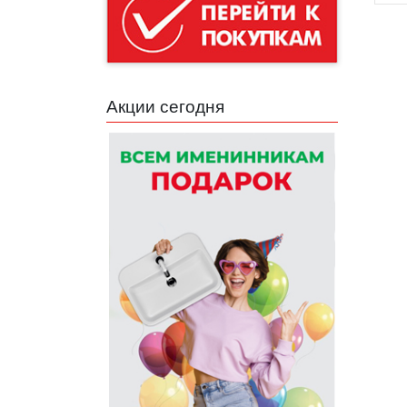
Акции сегодня