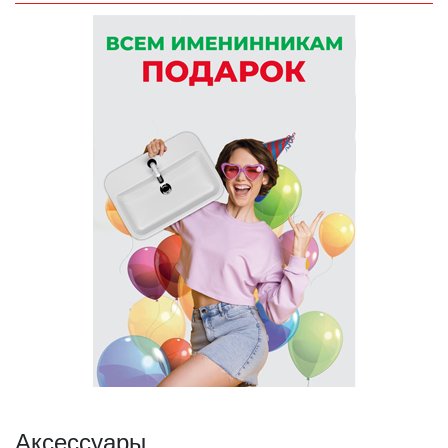
Аксессуары