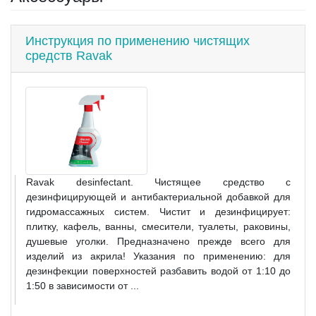
Инструкция по применению чистящих
средств Ravak
Ravak desinfectant. Чистящее средство с
дезинфицирующей и антибактериальной добавкой для
гидромассажных систем. Чистит и дезинфицирует:
плитку, кафель, ванны, смесители, туалеты, раковины,
душевые уголки. Предназначено прежде всего для
изделий из акрила! Указания по применению: для
дезинфекции поверхностей разбавить водой от 1:10 до
1:50 в зависимости от ...