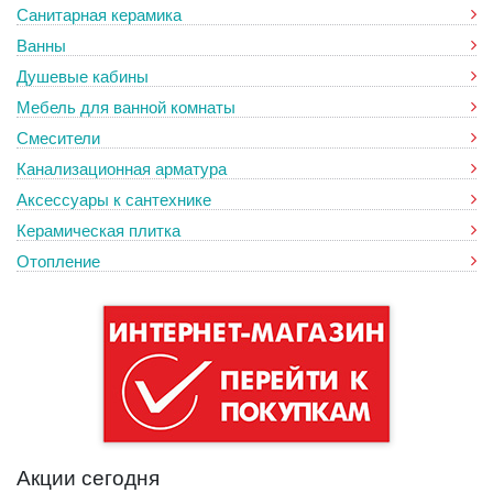
Санитарная керамика
Ванны
Душевые кабины
Мебель для ванной комнаты
Смесители
Канализационная арматура
Аксессуары к сантехнике
Керамическая плитка
Отопление
Акции сегодня