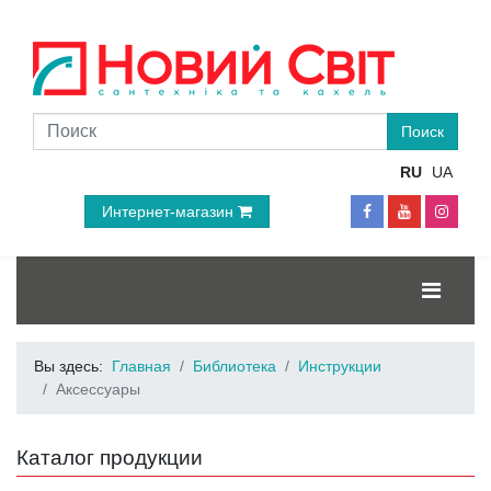
RU
UA
Интернет-магазин
Вы здесь:
Главная
Библиотека
Инструкции
Аксессуары
Каталог продукции