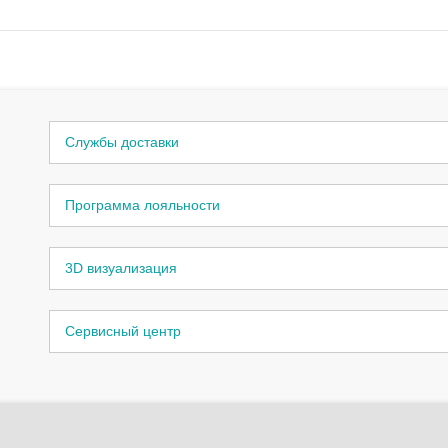
Службы доставки
Программа лояльности
3D визуализация
Сервисный центр