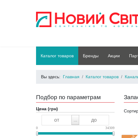
Каталог товаров
Бренды
Акции
Пар
Вы здесь:
Главная
Каталог товаров
Канал
Подбор по параметрам
Запа
Цена (грн)
Сорти
...
0
34309