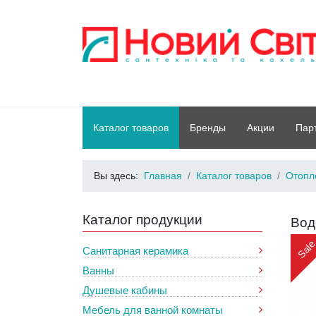
Каталог товаров
Бренды
Акции
Пар
Вы здесь:
Главная
Каталог товаров
Отопл
Каталог продукции
Вод
Sal
Санитарная керамика
Ванны
Душевые кабины
Мебель для ванной комнаты