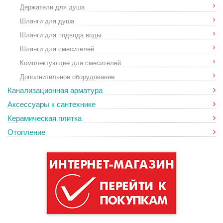
Держатели для душа
Шланги для душа
Шланги для подвода воды
Шланги для смесителей
Комплектующие для смесителей
Дополнительное оборудование
Канализационная арматура
Аксессуары к сантехнике
Керамическая плитка
Отопление