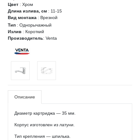
Цвет
:
Хром
Длина излива, см
:
11-15
Вид монтажа
:
Врезной
Тип
:
Однорычажный
Излив
:
Короткий
Производитель
:
Venta
Описание
Диаметр картриджа — 35 мм.
Корпус изготовлен из латуни.
Тип крепления — шпилька.