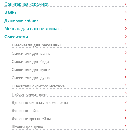
Санитарная керамика
Ванны
Душевые кабины
Мебель для ванной комнаты
Смесители
Смесители для раковины
Смесители для ванны
Смесители для биде
Смесители для кухни
Смесители для душа
Смесители скрытого монтажа
Наборы смесителей
Душевые системы и комплекты
Душевые лейки
Душевые кронштейны
Штанги для душа