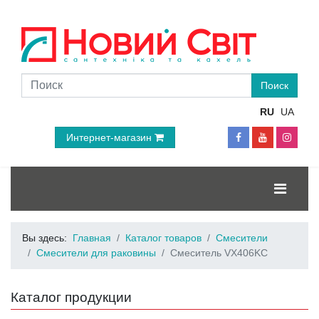
RU
UA
Интернет-магазин
Вы здесь:
Главная
Каталог товаров
Смесители
Смесители для раковины
Смеситель VX406KC
Каталог продукции