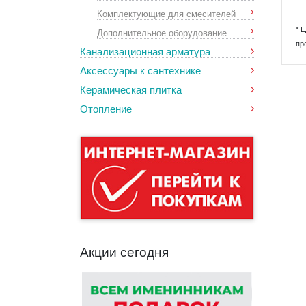
Комплектующие для смесителей
* 
Дополнительное оборудование
пр
Канализационная арматура
Аксессуары к сантехнике
Керамическая плитка
Отопление
Акции сегодня