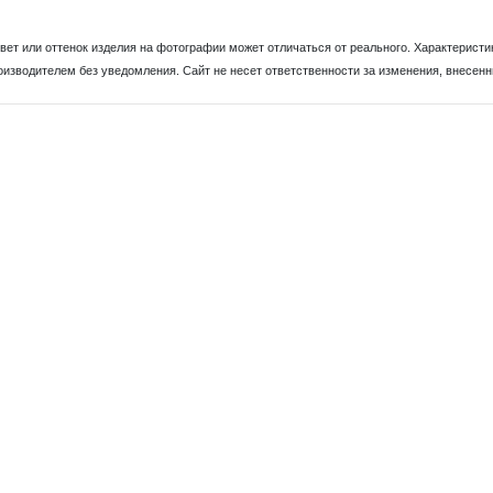
Цвет или оттенок изделия на фотографии может отличаться от реального. Характеристи
оизводителем без уведомления. Сайт не несет ответственности за изменения, внесен