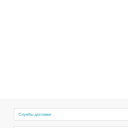
Службы доставки