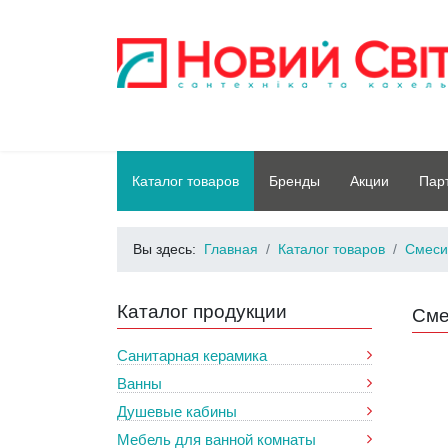
Каталог товаров
Бренды
Акции
Пар
Вы здесь:
Главная
Каталог товаров
Смеси
Каталог продукции
Сме
Санитарная керамика
Ванны
Душевые кабины
Мебель для ванной комнаты