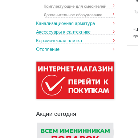
Ги
Комплектующие для смесителей
Пр
Дополнительное оборудование
Канализационная арматура
* 
Аксессуары к сантехнике
пр
Керамическая плитка
Отопление
Акции сегодня